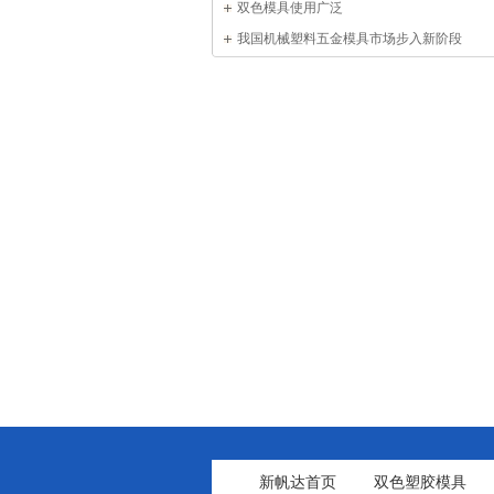
双色模具使用广泛
我国机械塑料五金模具市场步入新阶段
新帆达首页
双色塑胶模具