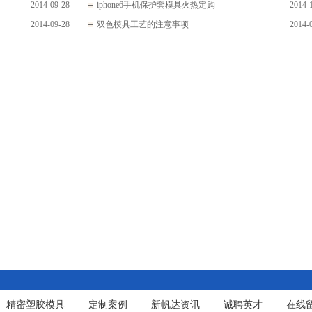
2014-09-28
iphone6手机保护套模具火热定购
2014-
2014-09-28
双色模具工艺的注意事项
2014-
精密塑胶模具
定制案例
新帆达资讯
诚聘英才
在线