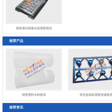
精密测试测量仪器塑胶模具
推荐产品
精密塑料水杯模具
双色游戏机塑胶按键模
推荐资讯