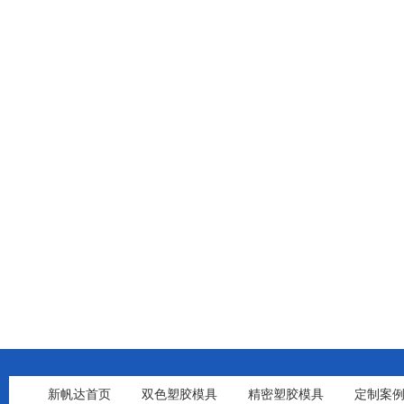
新帆达首页
双色塑胶模具
精密塑胶模具
定制案